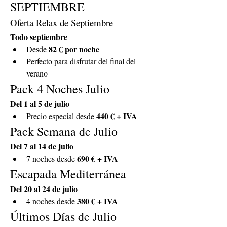
SEPTIEMBRE
Oferta Relax de Septiembre
Todo septiembre
82 € por noche
Desde 
Perfecto para disfrutar del final del 
verano
Pack 4 Noches Julio
Del 1 al 5 de julio
440 € + IVA
Precio especial desde 
Pack Semana de Julio
Del 7 al 14 de julio
690 € + IVA
7 noches desde 
Escapada Mediterránea
Del 20 al 24 de julio
380 € + IVA
4 noches desde 
Últimos Días de Julio