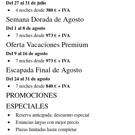
Del 27 al 31 de julio
380 € + IVA
4 noches desde 
Semana Dorada de Agosto
Del 1 al 8 de agosto
973 € + IVA
7 noches desde 
Oferta Vacaciones Premium
Del 9 al 16 de agosto
973 € + IVA
7 noches desde 
Escapada Final de Agosto
Del 24 al 31 de agosto
840 € + IVA
7 noches desde 
PROMOCIONES 
ESPECIALES
Reserva anticipada: descuento especial
Estancias largas con mejor precio
Plazas limitadas hasta completar 