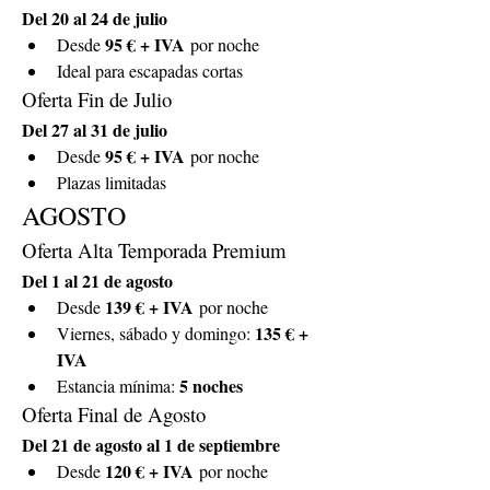
Del 20 al 24 de julio
95 € + IVA
Desde 
 por noche
Ideal para escapadas cortas
Oferta Fin de Julio
Del 27 al 31 de julio
95 € + IVA
Desde 
 por noche
Plazas limitadas
AGOSTO
Oferta Alta Temporada Premium
Del 1 al 21 de agosto
139 € + IVA
Desde 
 por noche
135 € + 
Viernes, sábado y domingo: 
IVA
5 noches
Estancia mínima: 
Oferta Final de Agosto
Del 21 de agosto al 1 de septiembre
120 € + IVA
Desde 
 por noche