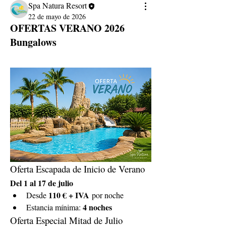
Spa Natura Resort
22 de mayo de 2026
OFERTAS VERANO 2026
Bungalows
Oferta Escapada de Inicio de Verano
Del 1 al 17 de julio
110 € + IVA
Desde 
 por noche
4 noches
Estancia mínima: 
Oferta Especial Mitad de Julio