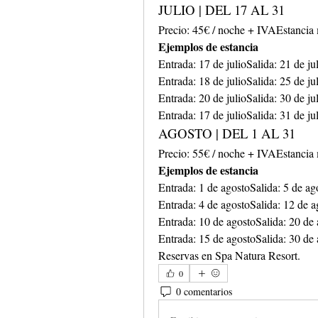
JULIO | DEL 17 AL 31
Precio: 45€ / noche + IVAEstancia
Ejemplos de estancia
Entrada: 17 de julioSalida: 21 de 
Entrada: 18 de julioSalida: 25 de 
Entrada: 20 de julioSalida: 30 de 
Entrada: 17 de julioSalida: 31 de 
AGOSTO | DEL 1 AL 31
Precio: 55€ / noche + IVAEstancia
Ejemplos de estancia
Entrada: 1 de agostoSalida: 5 de 
Entrada: 4 de agostoSalida: 12 de
Entrada: 10 de agostoSalida: 20 d
Entrada: 15 de agostoSalida: 30 d
Reservas en Spa Natura Resort.
0
0 comentarios