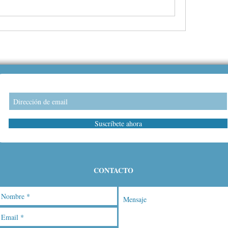
Suscríbete ahora
CONTACTO