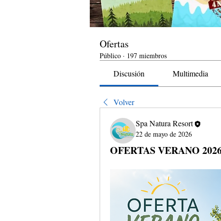
Ofertas
Público
·
197 miembros
Discusión
Multimedia
Volver
Spa Natura Resort
22 de mayo de 2026
OFERTAS VERANO 2026 