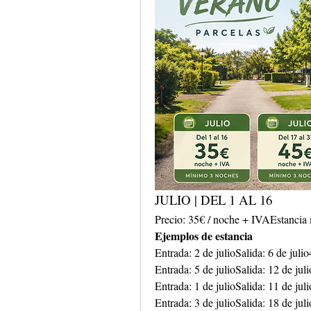
JULIO | DEL 1 AL 16
Precio: 35€ / noche + IVAEstancia
Ejemplos de estancia
Entrada: 2 de julioSalida: 6 de jul
Entrada: 5 de julioSalida: 12 de j
Entrada: 1 de julioSalida: 11 de j
Entrada: 3 de julioSalida: 18 de j