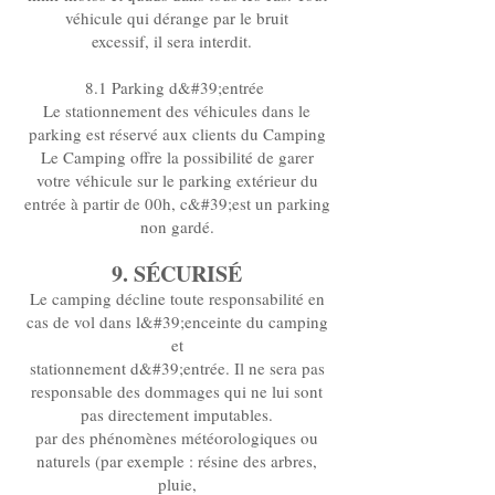
véhicule qui dérange par le bruit
excessif, il sera interdit.
8.1 Parking d&#39;entrée
Le stationnement des véhicules dans le
parking est réservé aux clients du Camping
Le Camping offre la possibilité de garer
votre véhicule sur le parking extérieur du
entrée à partir de 00h, c&#39;est un parking
non gardé.
9. SÉCURISÉ
Le camping décline toute responsabilité en
cas de vol dans l&#39;enceinte du camping
et
stationnement d&#39;entrée. Il ne sera pas
responsable des dommages qui ne lui sont
pas directement imputables.
par des phénomènes météorologiques ou
naturels (par exemple : résine des arbres,
pluie,