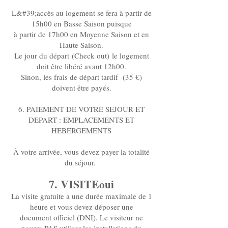
L&#39;accès au logement se fera à partir de
15h00 en Basse Saison puisque
à partir de 17h00 en Moyenne Saison et en
Haute Saison.
Le jour du départ (Check out) le logement
doit être libéré avant 12h00.
Sinon, les frais de départ tardif (35 €)
doivent être payés.
6. PAIEMENT DE VOTRE SEJOUR ET
DEPART : EMPLACEMENTS ET
HEBERGEMENTS
À votre arrivée, vous devez payer la totalité
du séjour.
7. VISITE
oui
La visite gratuite a une durée maximale de 1
heure et vous devez déposer une
document officiel (DNI). Le visiteur ne