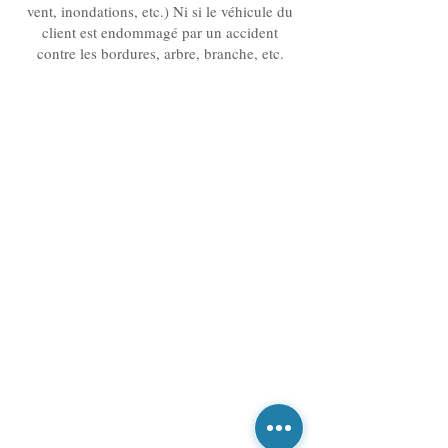
vent, inondations, etc.) Ni si le véhicule du
client est endommagé par un accident
contre les bordures, arbre, branche, etc.