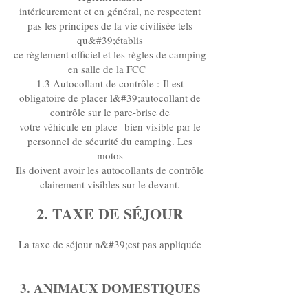
intérieurement et en général, ne respectent
pas les principes de la vie civilisée tels
qu&#39;établis
ce règlement officiel et les règles de camping
en salle de la FCC
1.3 Autocollant de contrôle : Il est
obligatoire de placer l&#39;autocollant de
contrôle sur le pare-brise de
votre véhicule en place bien visible par le
personnel de sécurité du camping. Les
motos
Ils doivent avoir les autocollants de contrôle
clairement visibles sur le devant.
2. TAXE DE SÉJOUR
La taxe de séjour n&#39;est pas appliquée
3. ANIMAUX DOMESTIQUES