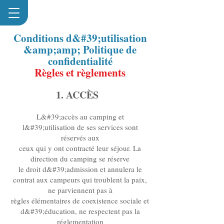
Conditions d&#39;utilisation
&amp;amp; Politique de
confidentialité
Règles et règlements
1. ACCÈS
L&#39;accès au camping et
l&#39;utilisation de ses services sont
réservés aux
ceux qui y ont contracté leur séjour. La
direction du camping se réserve
le droit d&#39;admission et annulera le
contrat aux campeurs qui troublent la paix,
ne parviennent pas à
règles élémentaires de coexistence sociale et
d&#39;éducation, ne respectent pas la
réglementation