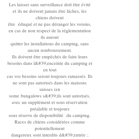
Les laisser sans surveillance doit être évité
et ils ne doivent jamais être lâches, les
chiens doivent
être éduqué et ne pas déranger les voisins,
en cas de non respect de la réglementation
ils auront
quitter les installations du camping, sans
aucun remboursement.
Ils doivent être empêchés de faire leurs
besoins dans l&#39;enceinte du camping et
en tout
cas vos besoins seront toujours ramassés. Ils
ne sont pas autorisés dans les maisons
suisses (en
some bungalows s&#39;ils sont autorisés,
avec un supplément et sous réservation
préalable et toujours
sous réserve de disponibilité du camping.
Races de chiens considérées comme
potentiellement
dangereux sont interdits d&#39;entrée ;