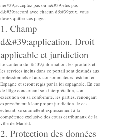
n&#39;acceptez pas ou n&#39;êtes pas
d&#39;accord avec chacun d&#39;eux, vous
devez quitter ces pages.
1. Champ
d&#39;application. Droit
applicable et juridiction
Le contenu de l&#39;information, les produits et
les services inclus dans ce portail sont destinés aux
professionnels et aux consommateurs résidant en
Espagne et seront régis par la loi espagnole. En cas
de litige concernant son interprétation, son
exécution ou sa conformité, les parties, renonçant
expressément à leur propre juridiction, le cas
échéant, se soumettent expressément à la
compétence exclusive des cours et tribunaux de la
ville de Madrid.
2. Protection des données