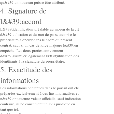
qu&#39;un nouveau puisse être attribué.
4. Signature de
l&#39;accord
L&#39;identification préalable au moyen de la clé
d&#39;utilisation et du mot de passe autorise le
propriétaire à opérer dans le cadre du présent
contrat, sauf si un cas de force majeure l&#39;en
empêche. Les deux parties conviennent
d&#39;assimiler légalement l&#39;utilisation des
identifiants à la signature du propriétaire.
5. Exactitude des
informations
Les informations contenues dans le portail ont été
préparées exclusivement à des fins informatives et
n&#39;ont aucune valeur officielle, sauf indication
contraire, ni ne constituent un avis juridique en
tant que tel.