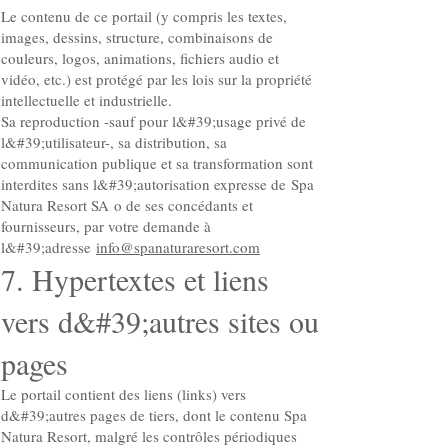
Le contenu de ce portail (y compris les textes,
images, dessins, structure, combinaisons de
couleurs, logos, animations, fichiers audio et
vidéo, etc.) est protégé par les lois sur la propriété
intellectuelle et industrielle.
Sa reproduction -sauf pour l&#39;usage privé de
l&#39;utilisateur-, sa distribution, sa
communication publique et sa transformation sont
interdites sans l&#39;autorisation expresse de Spa
Natura Resort SA o de ses concédants et
fournisseurs, par votre demande à
l&#39;adresse
info@spanaturaresort.com
7. Hypertextes et liens
vers d&#39;autres sites ou
pages
Le portail contient des liens (links) vers
d&#39;autres pages de tiers, dont le contenu Spa
Natura Resort, malgré les contrôles périodiques