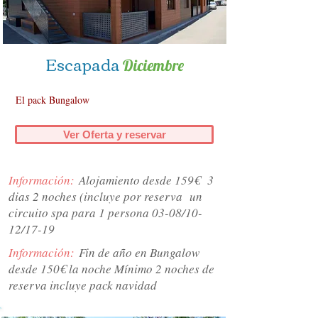
Escapada
Diciembre
El pack Bungalow
Ver Oferta y reservar
Información:
Alojamiento desde 159€ 3
dias 2 noches (incluye por reserva un
circuito spa para 1 persona 03-08/10-
12/17-19
Información:
Fin de año en Bungalow
desde 150€ la noche Mínimo 2 noches de
reserva incluye pack navidad