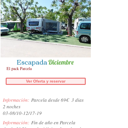
Escapada
Diciembre
El pack Parcela
Ver Oferta y reservar
Información:
Parcela desde 69€ 3 dias
2 noches
03-08/10-12/17-19
Información:
Fin de año en Parcela