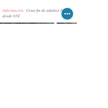
Información:
Cena fin de adultos Niños
desde 65€