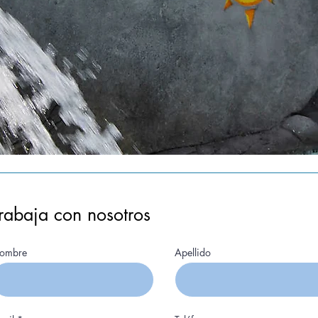
rabaja con nosotros
ombre
Apellido