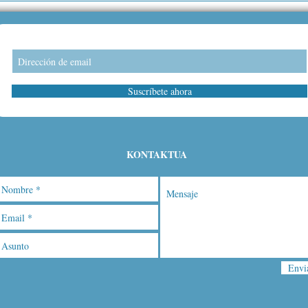
Suscríbete ahora
KONTAKTUA
Envi